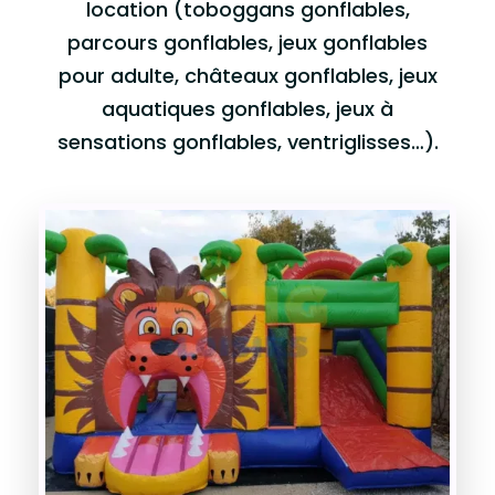
location (toboggans gonflables,
parcours gonflables, jeux gonflables
pour adulte, châteaux gonflables, jeux
aquatiques gonflables, jeux à
sensations gonflables, ventriglisses…).