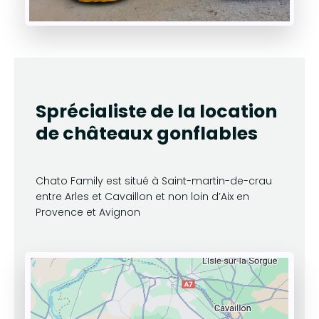
Sprécialiste de la location
de châteaux gonflables
Chato Family est situé à Saint-martin-de-crau
entre Arles et Cavaillon et non loin d’Aix en
Provence et Avignon