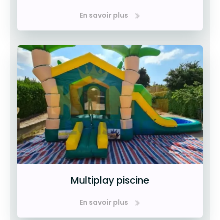
En savoir plus
Multiplay piscine
En savoir plus