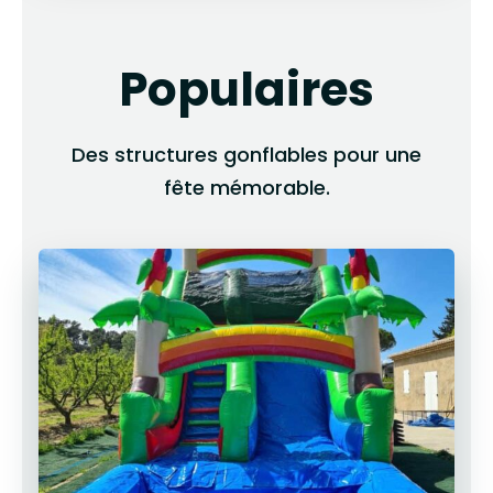
Populaires
Des structures gonflables pour une
fête mémorable.